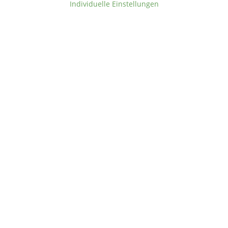
Individuelle Einstellungen