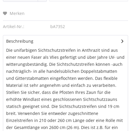
Merken
Artikel-Nr.:
bA7352
Beschreibung
Die unifarbigen Sichtschutzstreifen in Anthrazit sind aus
einer neuen Faser als Vlies gefertigt und über Jahre UV- und
witterungsbeständig. Die Sichtschutzstreifen können -auch
nachträglich- in alle handelsüblichen Doppelstabmatten
und Gitterstabmatten eingeflochten werden. Das flexible
Material ist sehr angenehm und einfach zu verarbeiten.
Stellen Sie sicher, dass die Pfosten Ihres Zaun für die
erhöhte Windlast eines geschlossenen Sichtschutzzauns
statisch geeignet sind. Die Sichtschutzstreifen sind 19 cm
breit. Verwenden Sie entweder zugeschnittene
Einzelstreifen in 210 oder 260 cm Länge oder eine Rolle mit
der Gesamtlänge von 2600 cm (26 m). Dies ist z.B. für ein