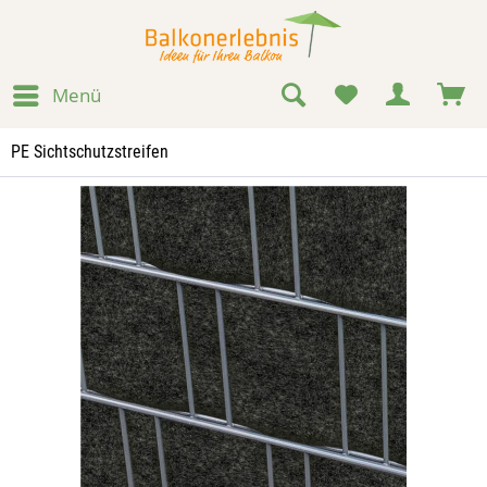
Menü
PE Sichtschutzstreifen