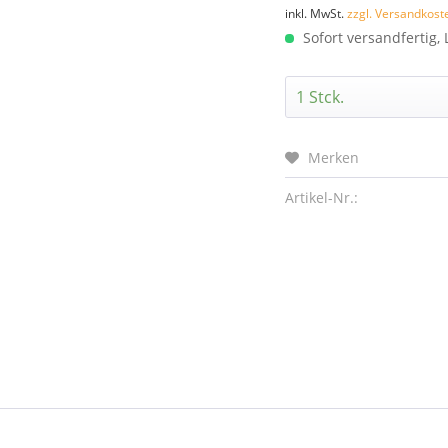
inkl. MwSt.
zzgl. Versandkost
Sofort versandfertig, 
Merken
Artikel-Nr.: