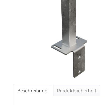
Beschreibung
Produktsicherheit