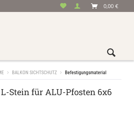
0,00 €
ME
BALKON SICHTSCHUTZ
Befestigungsmaterial
L-Stein für ALU-Pfosten 6x6