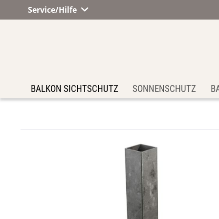
Service/Hilfe
BALKON SICHTSCHUTZ
SONNENSCHUTZ
B