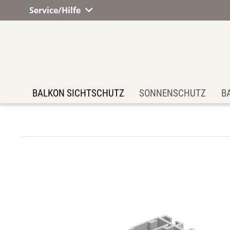
Service/Hilfe
BALKON SICHTSCHUTZ
SONNENSCHUTZ
B