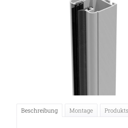
Beschreibung
Montage
Produkts