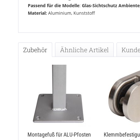
Passend für die Modelle
:
Glas-Sichtschutz Ambiente
Material:
Aluminium, Kunststoff
Zubehör
Ähnliche Artikel
Kunde
Montagefuß für ALU-Pfosten
Klemmbefestigu