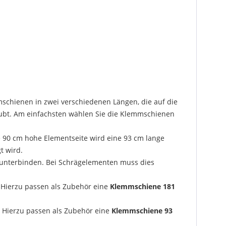
schienen in zwei verschiedenen Längen, die auf die
ubt. Am einfachsten wählen Sie die Klemmschienen
e 90 cm hohe Elementseite wird eine 93 cm lange
t wird.
 unterbinden. Bei Schrägelementen muss dies
 Hierzu passen als Zubehör eine
Klemmschiene 181
 Hierzu passen als Zubehör eine
Klemmschiene 93