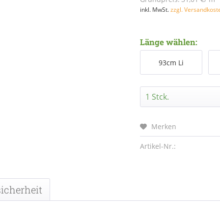
inkl. MwSt.
zzgl. Versandkost
Länge wählen:
93cm Li
Merken
Artikel-Nr.:
icherheit