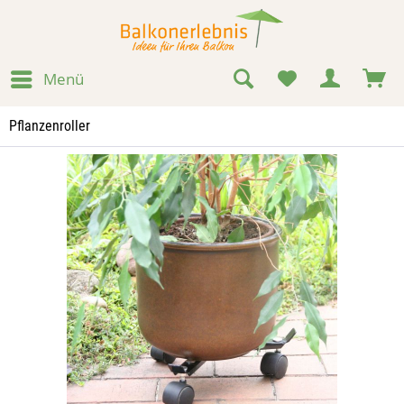
Menü
Pflanzenroller