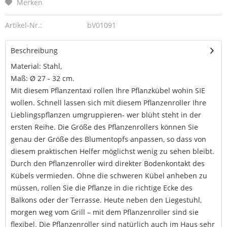
Merken
Artikel-Nr.:
bV01091
Beschreibung
Material: Stahl,
Maß: Ø 27 - 32 cm.
Mit diesem Pflanzentaxi rollen Ihre Pflanzkübel wohin SIE
wollen. Schnell lassen sich mit diesem Pflanzenroller Ihre
Lieblingspflanzen umgruppieren- wer blüht steht in der
ersten Reihe. Die Größe des Pflanzenrollers können Sie
genau der Größe des Blumentopfs anpassen, so dass von
diesem praktischen Helfer möglichst wenig zu sehen bleibt.
Durch den Pflanzenroller wird direkter Bodenkontakt des
Kübels vermieden. Ohne die schweren Kübel anheben zu
müssen, rollen Sie die Pflanze in die richtige Ecke des
Balkons oder der Terrasse. Heute neben den Liegestuhl,
morgen weg vom Grill – mit dem Pflanzenroller sind sie
flexibel. Die Pflanzenroller sind natürlich auch im Haus sehr