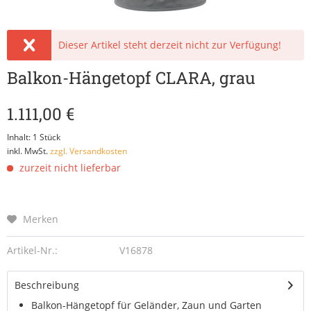
Dieser Artikel steht derzeit nicht zur Verfügung!
Balkon-Hängetopf CLARA, grau
1.111,00 €
Inhalt:
1 Stück
inkl. MwSt.
zzgl. Versandkosten
zurzeit nicht lieferbar
Merken
Artikel-Nr.:
V16878
Beschreibung
Balkon-Hängetopf für Geländer, Zaun und Garten