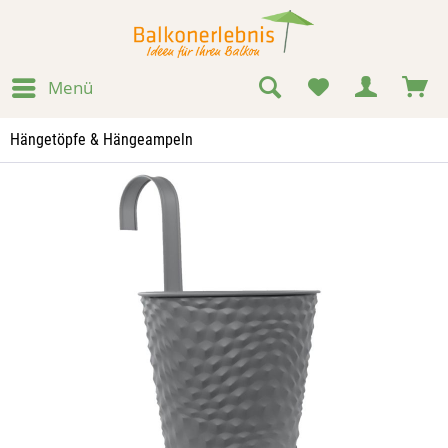
Menü
Hängetöpfe & Hängeampeln