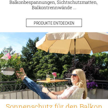
Balkonbespannungen, Sichtschutzmatten, 
Balkontrennwände ...
PRODUKTE ENTDECKEN
Sonnenschutz für den Balkon