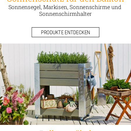
Sonnensegel, Markisen, Sonnenschirme und 
Sonnenschirmhalter
PRODUKTE ENTDECKEN