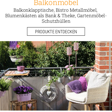
Balkonmöbel
Balkonklapptische, Bistro Metallmöbel, 
Blumenkästen als Bank & Theke, Gartenmöbel-
Schutzhüllen
PRODUKTE ENTDECKEN