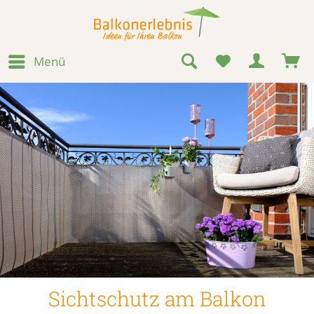
Menü
Sichtschutz am Balkon